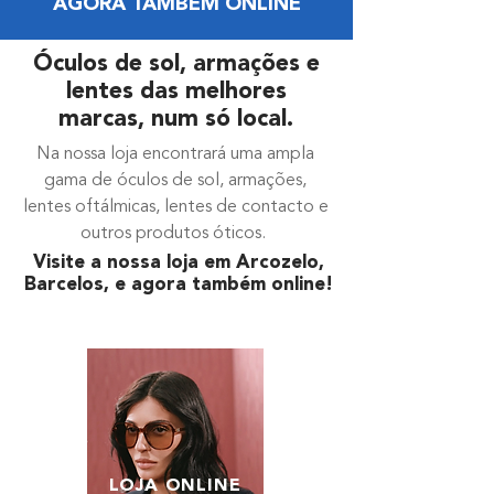
AGORA TAMBÉM ONLINE
​Óculos de sol, armações e
lentes das melhores
marcas, num só local.
Na nossa loja encontrará uma ampla
gama de óculos de sol, armações,
lentes oftálmicas, lentes de contacto e
outros produtos óticos.
Visite a nossa loja em Arcozelo,
Barcelos, e agora também online!
LOJA ONLINE