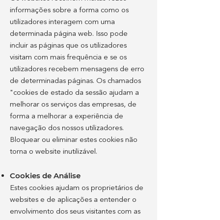
informações sobre a forma como os
utilizadores interagem com uma
determinada página web. Isso pode
incluir as páginas que os utilizadores
visitam com mais frequência e se os
utilizadores recebem mensagens de erro
de determinadas páginas. Os chamados
"cookies de estado da sessão ajudam a
melhorar os serviços das empresas, de
forma a melhorar a experiência de
navegação dos nossos utilizadores.
Bloquear ou eliminar estes cookies não
torna o website inutilizável.
Cookies de Análise
Estes cookies ajudam os proprietários de
websites e de aplicações a entender o
envolvimento dos seus visitantes com as