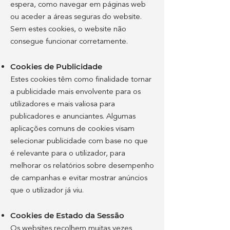
espera, como navegar em páginas web
ou aceder a áreas seguras do website.
Sem estes cookies, o website não
consegue funcionar corretamente.
Cookies de Publicidade
Estes cookies têm como finalidade tornar
a publicidade mais envolvente para os
utilizadores e mais valiosa para
publicadores e anunciantes. Algumas
aplicações comuns de cookies visam
selecionar publicidade com base no que
é relevante para o utilizador, para
melhorar os relatórios sobre desempenho
de campanhas e evitar mostrar anúncios
que o utilizador já viu.
Cookies de Estado da Sessão
Os websites recolhem muitas vezes