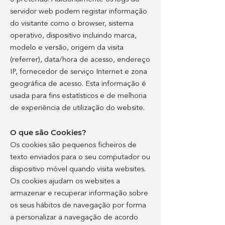
servidor web podem registar informação
do visitante como o browser, sistema
operativo, dispositivo incluindo marca,
modelo e versão, origem da visita
(referrer), data/hora de acesso, endereço
IP, fornecedor de serviço Internet e zona
geográfica de acesso. Esta informação é
usada para fins estatísticos e de melhoria
de experiência de utilização do website.
O que são Cookies?
Os cookies são pequenos ficheiros de
texto enviados para o seu computador ou
dispositivo móvel quando visita websites.
Os cookies ajudam os websites a
armazenar e recuperar informação sobre
os seus hábitos de navegação por forma
a personalizar a navegação de acordo