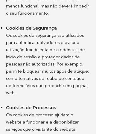
menos funcional, mas não deverá impedir
o seu funcionamento.
Cookies de Segurança
Os cookies de segurança são utilizados
para autenticar utilizadores e evitar a
utilização fraudulenta de credenciais de
início de sessão e proteger dados de
pessoas não autorizadas. Por exemplo,
permite bloquear muitos tipos de ataque,
como tentativas de roubo do conteúdo
de formulários que preenche em páginas
web.
Cookies de Processos
Os cookies de processo ajudam o
website a funcionar e a disponibilizar
serviços que o visitante do website