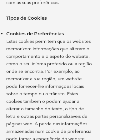
com as suas preferências.
Tipos de Cookies
Cookies de Preferências
Estes cookies permitem que os websites
memorizem informações que alteram o
comportamento e o aspeto do website,
como o seu idioma preferido ou a região
onde se encontra. Por exemplo, ao
memorizar a sua região, um website
pode fornecer-lhe informações locais
sobre o tempo ou o trânsito. Estes
cookies também o podem ajudar a
alterar o tamanho do texto, o tipo de
letra e outras partes personalizáveis de
páginas web. A perda das informações
armazenadas num cookie de preferência
pode tornar a experiência do website