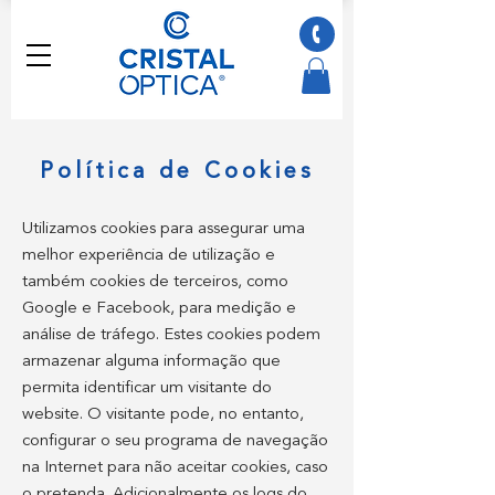
Política de Cookies
Utilizamos cookies para assegurar uma
melhor experiência de utilização e
também cookies de terceiros, como
Google e Facebook, para medição e
análise de tráfego. Estes cookies podem
armazenar alguma informação que
permita identificar um visitante do
website. O visitante pode, no entanto,
configurar o seu programa de navegação
na Internet para não aceitar cookies, caso
o pretenda. Adicionalmente os logs do