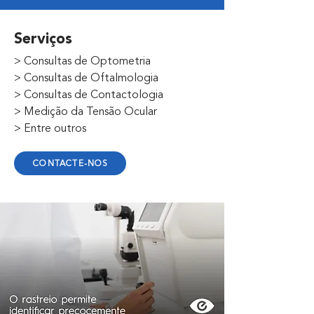
Serviços
> Consultas de Optometria
> Consultas de Oftalmologia
> Consultas de Contactologia
> Medição da Tensão Ocular
> Entre outros
CONTACTE-NOS