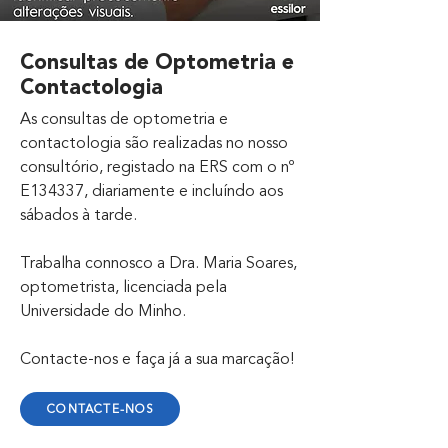
Consultas de Optometria e
Contactologia
As consultas de optometria e
contactologia são realizadas no nosso
consultório, registado na ERS com o nº
E134337, diariamente e incluíndo aos
sábados à tarde.
Trabalha connosco a Dra. Maria Soares,
optometrista, licenciada pela
Universidade do Minho.
Contacte-nos e faça já a sua marcação!
CONTACTE-NOS