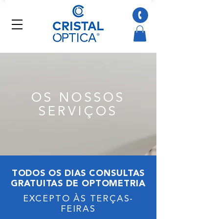
OS NOSSOS
SERVIÇOS
TODOS OS DIAS CONSULTAS
GRATUITAS DE OPTOMETRIA
EXCEPTO ÀS TERÇAS-
FEIRAS