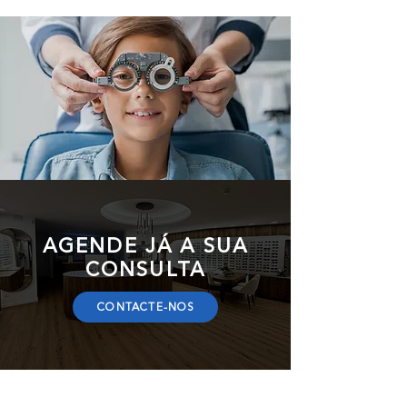
AGENDE JÁ A SUA
CONSULTA
CONTACTE-NOS