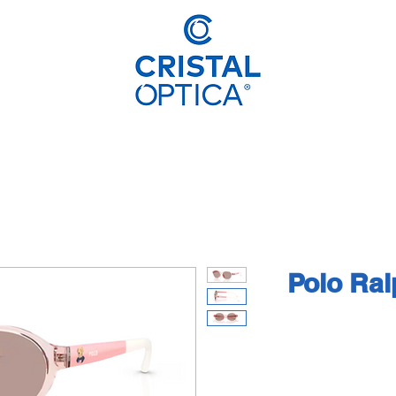
Polo Ral