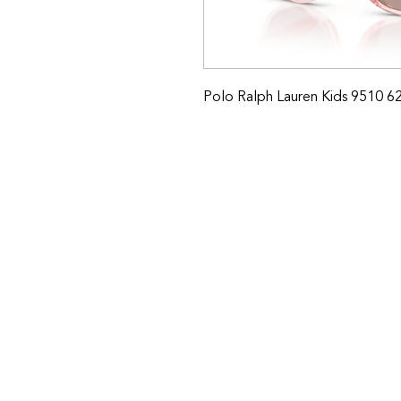
Polo Ralph Lauren Kids 9510 6