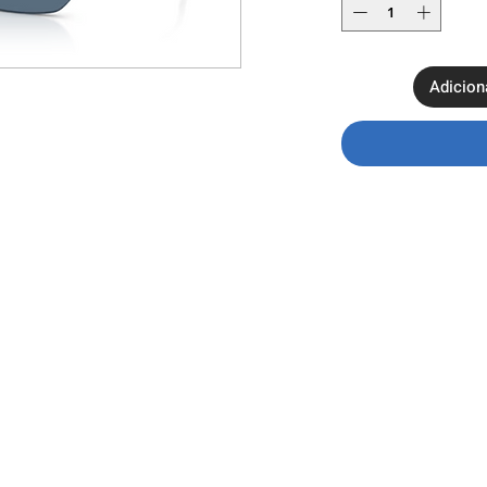
Adicion