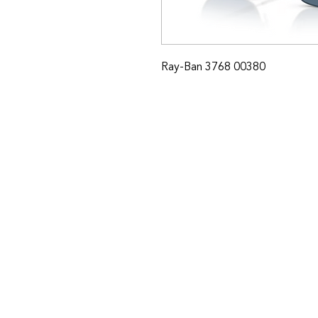
Ray-Ban 3768 00380