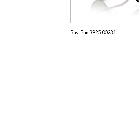
Ray-Ban 3925 00231