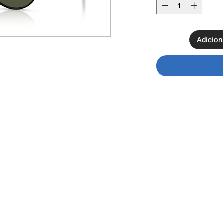
Adicion