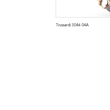
Trussardi 3046 04A