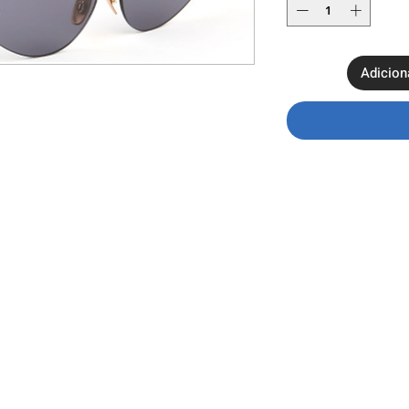
Adicion