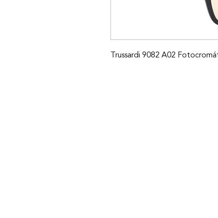
Trussardi 9082 A02 Fotocromá