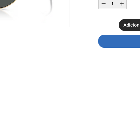
Adicion