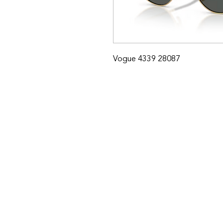
Vogue 4339 28087